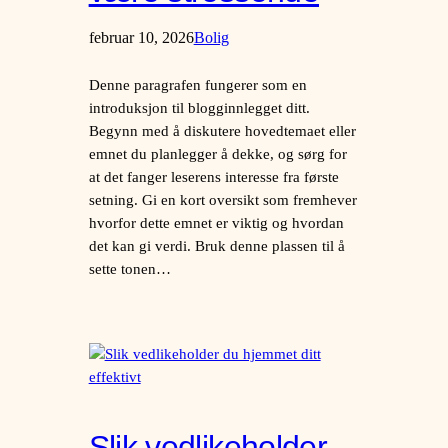
februar 10, 2026
Bolig
Denne paragrafen fungerer som en
introduksjon til blogginnlegget ditt.
Begynn med å diskutere hovedtemaet eller
emnet du planlegger å dekke, og sørg for
at det fanger leserens interesse fra første
setning. Gi en kort oversikt som fremhever
hvorfor dette emnet er viktig og hvordan
det kan gi verdi. Bruk denne plassen til å
sette tonen…
Slik vedlikeholder