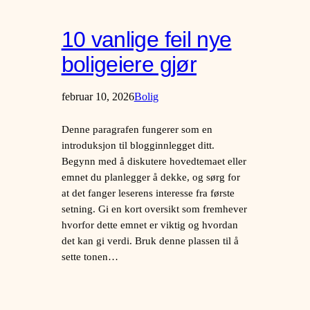
10 vanlige feil nye
boligeiere gjør
februar 10, 2026
Bolig
Denne paragrafen fungerer som en
introduksjon til blogginnlegget ditt.
Begynn med å diskutere hovedtemaet eller
emnet du planlegger å dekke, og sørg for
at det fanger leserens interesse fra første
setning. Gi en kort oversikt som fremhever
hvorfor dette emnet er viktig og hvordan
det kan gi verdi. Bruk denne plassen til å
sette tonen…