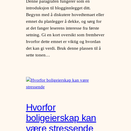
Denne paragrafen fungerer som en
introduksjon til blogginnlegget ditt.
Begynn med å diskutere hovedtemaet eller
emnet du planlegger å dekke, og sørg for
at det fanger leserens interesse fra første
setning. Gi en kort oversikt som fremhever
hvorfor dette emnet er viktig og hvordan
det kan gi verdi. Bruk denne plassen til å
sette tonen…
Hvorfor
boligeierskap kan
være stressende