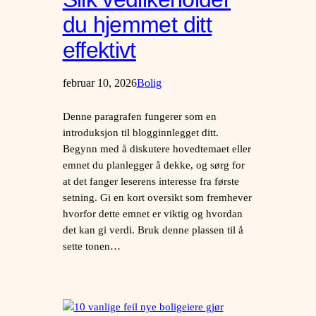
du hjemmet ditt
effektivt
februar 10, 2026
Bolig
Denne paragrafen fungerer som en
introduksjon til blogginnlegget ditt.
Begynn med å diskutere hovedtemaet eller
emnet du planlegger å dekke, og sørg for
at det fanger leserens interesse fra første
setning. Gi en kort oversikt som fremhever
hvorfor dette emnet er viktig og hvordan
det kan gi verdi. Bruk denne plassen til å
sette tonen…