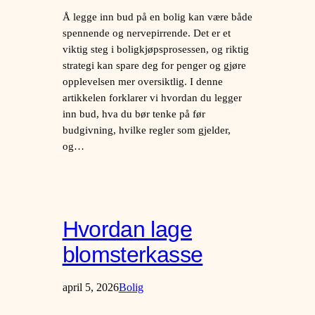
Å legge inn bud på en bolig kan være både
spennende og nervepirrende. Det er et
viktig steg i boligkjøpsprosessen, og riktig
strategi kan spare deg for penger og gjøre
opplevelsen mer oversiktlig. I denne
artikkelen forklarer vi hvordan du legger
inn bud, hva du bør tenke på før
budgivning, hvilke regler som gjelder,
og…
Hvordan lage
blomsterkasse
april 5, 2026
Bolig