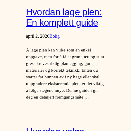
Hvordan lage plen:
En komplett guide
april 2, 2026
Bolig
Å lage plen kan virke som en enkel
oppgave, men for å få et grønt, tett og sunt
gress kreves riktig planlegging, gode
materialer og korrekt teknikk. Enten du
starter fra bunnen av i ny hage eller skal
oppgradere eksisterende plen, er det viktig
å følge stegene nøye. Denne guiden gir
deg en detaljert fremgangsmåte,…