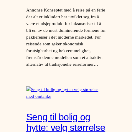
Annonse Konseptet med å reise på en ferie
der alt er inkludert har utviklet seg fra å
være et nisjeprodukt for luksusreiser til å
bli en av de mest dominerende formene for
pakkereiser i det moderne markedet. For
reisende som søker økonomisk
forutsigbarhet og bekvemmelighet,
fremstår denne modellen som et attraktivt
alternativ til tradisjonelle reiseformer…
Seng til bolig og
hytte: velg størrelse