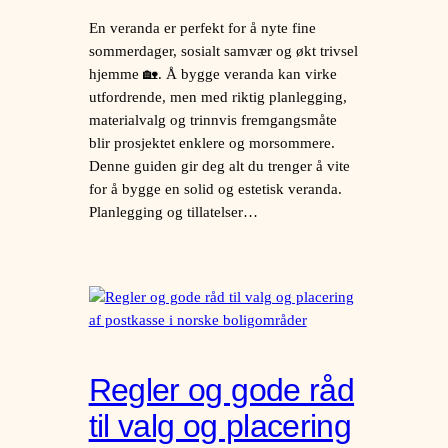
En veranda er perfekt for å nyte fine
sommerdager, sosialt samvær og økt trivsel
hjemme 🏡. Å bygge veranda kan virke
utfordrende, men med riktig planlegging,
materialvalg og trinnvis fremgangsmåte
blir prosjektet enklere og morsommere.
Denne guiden gir deg alt du trenger å vite
for å bygge en solid og estetisk veranda.
Planlegging og tillatelser…
Regler og gode råd
til valg og placering