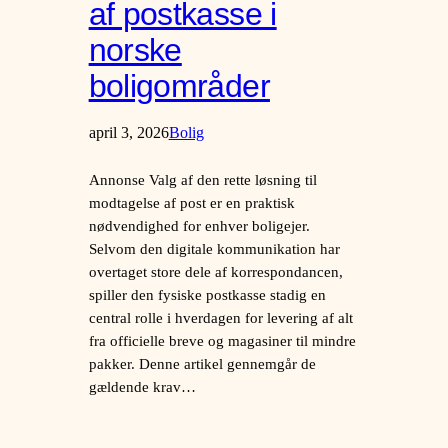
af postkasse i
norske
boligområder
april 3, 2026
Bolig
Annonse Valg af den rette løsning til
modtagelse af post er en praktisk
nødvendighed for enhver boligejer.
Selvom den digitale kommunikation har
overtaget store dele af korrespondancen,
spiller den fysiske postkasse stadig en
central rolle i hverdagen for levering af alt
fra officielle breve og magasiner til mindre
pakker. Denne artikel gennemgår de
gældende krav…