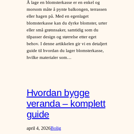
Å lage en blomsterkasse er en enkel og
morsom måte å pynte balkongen, terrassen
eller hagen på. Med en egenlaget
blomsterkasse kan du dyrke blomster, urter
eller små grønnsaker, samtidig som du
tilpasser design og størrelse etter eget
behov. I denne artikkelen gir vi en detaljert
guide til hvordan du lager blomsterkasse,
hvilke materialer som…
Hvordan bygge
veranda – komplett
guide
april 4, 2026
Bolig