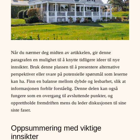
Når du nærmer deg midten av artikkelen, gir denne
paragrafen en mulighet til å knytte tidligere ideer til nye
innsikter. Bruk denne plassen til å presentere alternative
perspektiver eller svare på potensielle spørsmål som leserne
kan ha. Finn en balanse mellom dybde og lesbarhet, slik at
informasjonen forblir forståelig. Denne delen kan også
fungere som en overgang til avsluttende punkter, og
opprettholde fremdriften mens du leder diskusjonen til sine
siste faser.
Oppsummering med viktige
innsikter