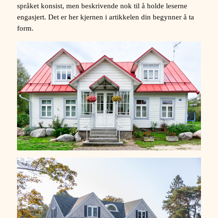
språket konsist, men beskrivende nok til å holde leserne
engasjert. Det er her kjernen i artikkelen din begynner å ta
form.