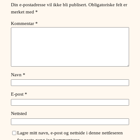
Din e-postadresse vil ikke bli publisert.
Obligatoriske felt er
merket med
*
Kommentar
*
Navn
*
E-post
*
Nettsted
Lagre mitt navn, e-post og nettside i denne nettleseren