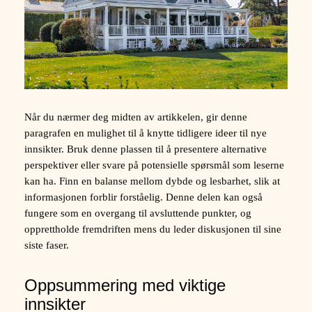
Når du nærmer deg midten av artikkelen, gir denne
paragrafen en mulighet til å knytte tidligere ideer til nye
innsikter. Bruk denne plassen til å presentere alternative
perspektiver eller svare på potensielle spørsmål som leserne
kan ha. Finn en balanse mellom dybde og lesbarhet, slik at
informasjonen forblir forståelig. Denne delen kan også
fungere som en overgang til avsluttende punkter, og
opprettholde fremdriften mens du leder diskusjonen til sine
siste faser.
Oppsummering med viktige
innsikter