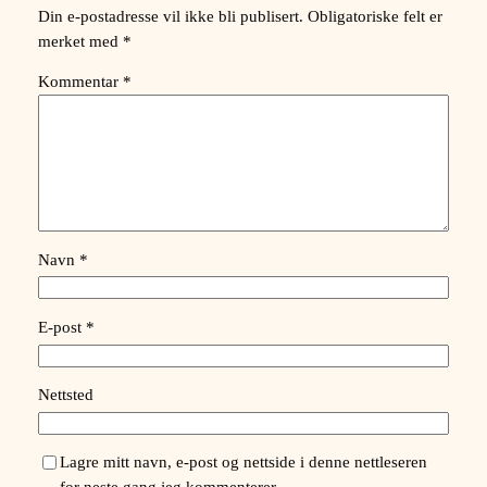
Din e-postadresse vil ikke bli publisert.
Obligatoriske felt er
merket med
*
Kommentar
*
Navn
*
E-post
*
Nettsted
Lagre mitt navn, e-post og nettside i denne nettleseren