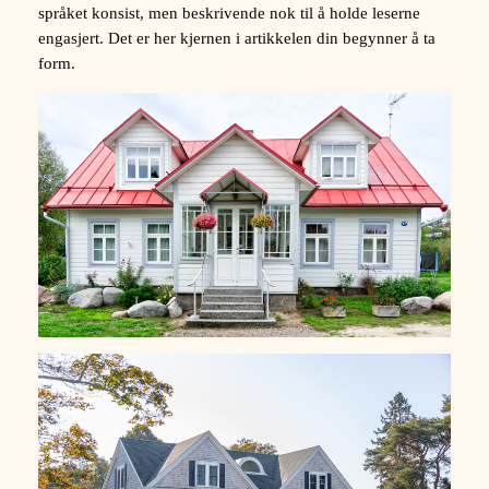
språket konsist, men beskrivende nok til å holde leserne
engasjert. Det er her kjernen i artikkelen din begynner å ta
form.