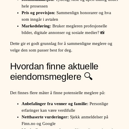
hele prosessen
Pris og provisjon:
Sammenlign honorarer og hva
som inngår i avtalen
Markedsføring:
Bruker megleren profesjonelle
bilder, digitale annonser og sosiale medier? 📸
Dette gir et godt grunnlag for å sammenligne meglere og
velge den som passer best for deg.
Hvordan finne aktuelle
eiendomsmeglere 🔍
Det finnes flere måter å finne potensielle meglere på:
Anbefalinger fra venner og familie:
Personlige
erfaringer kan være verdifulle
Nettbaserte vurderinger:
Sjekk anmeldelser på
Finn.no og Google