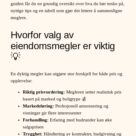
guiden får du en grundig oversikt over hva du bør tenke på,
nyttige tips og en tabell som gjør det lettere å sammenligne
meglere.
Hvorfor valg av
eiendomsmegler er viktig
💡
En dyktig megler kan utgjøre stor forskjell for både pris og
opplevelse:
Riktig prisvurdering:
Megleren setter realistisk pris
basert på marked og boligtype 💰
Markedsføring:
Profesjonell annonsering og
visninger gir flere interessenter
Forhandling:
Erfaring med budrunder kan øke
salgsprisen
Trygghet:
Håndtering av kontrakter, budgivning og