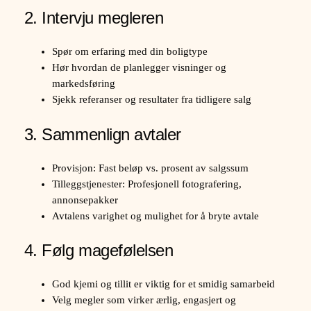
2. Intervju megleren
Spør om erfaring med din boligtype
Hør hvordan de planlegger visninger og
markedsføring
Sjekk referanser og resultater fra tidligere salg
3. Sammenlign avtaler
Provisjon: Fast beløp vs. prosent av salgssum
Tilleggstjenester: Profesjonell fotografering,
annonsepakker
Avtalens varighet og mulighet for å bryte avtale
4. Følg magefølelsen
God kjemi og tillit er viktig for et smidig samarbeid
Velg megler som virker ærlig, engasjert og