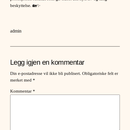
beskyttelse. 🏡✨
admin
Legg igjen en kommentar
Din e-postadresse vil ikke bli publisert.
Obligatoriske felt er
merket med
*
Kommentar
*