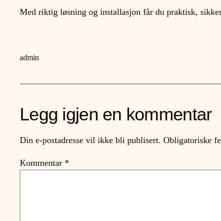
Med riktig løsning og installasjon får du praktisk, sikke
admin
Legg igjen en kommentar
Din e-postadresse vil ikke bli publisert.
Obligatoriske f
Kommentar
*