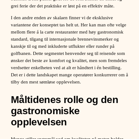
grei ferie der det praktiske er løst på en effektiv måte.
I den andre enden av skalaen finner vi de eksklusive
variantene der konseptet tas helt ut. Her kan man ofte velge
mellom flere á la carte restauranter med høy gastronomisk
standard, tilgang til internasjonale brennevinsmerker og
kanskje til og med inkluderte utflukter eller runder på
golfbanen. Dette segmentet henvender seg til reisende som
ønsker det beste av komfort og kvalitet, men som fremdeles
verdsetter enkelheten ved at alt er håndtert i én bestilling.
Det er i dette landskapet mange operatører konkurrerer om å
tilby den mest sømløse opplevelsen.
Måltidenes rolle og den
gastronomiske
opplevelsen