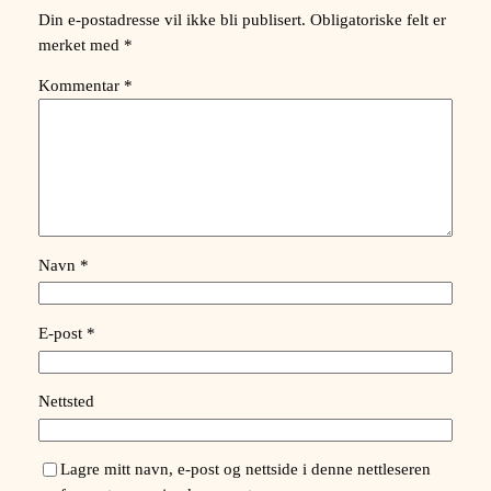
Din e-postadresse vil ikke bli publisert.
Obligatoriske felt er
merket med
*
Kommentar
*
Navn
*
E-post
*
Nettsted
Lagre mitt navn, e-post og nettside i denne nettleseren