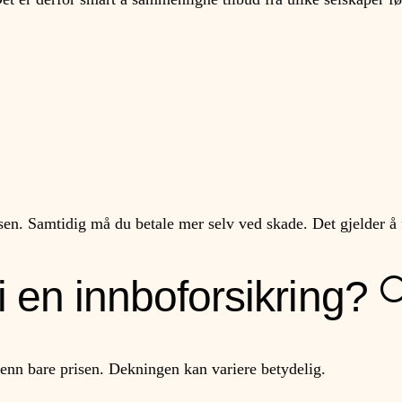
isen. Samtidig må du betale mer selv ved skade. Det gjelder å
i en innboforsikring? 
 enn bare prisen. Dekningen kan variere betydelig.