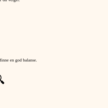
 finne en god balanse.
