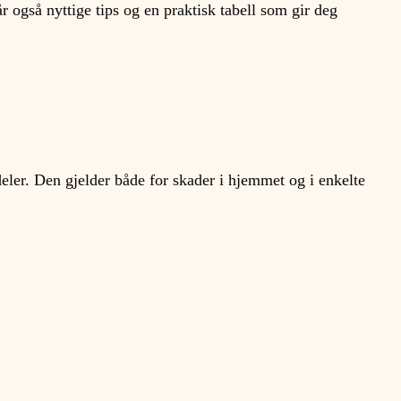
r også nyttige tips og en praktisk tabell som gir deg
deler. Den gjelder både for skader i hjemmet og i enkelte