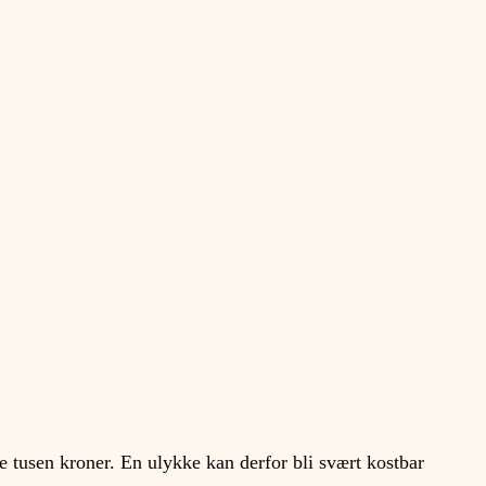
 tusen kroner. En ulykke kan derfor bli svært kostbar