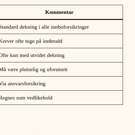
Kommentar
Standard dekning i alle innboforsikringer
Krever ofte tegn på innbrudd
Ofte kun med utvidet dekning
Må være plutselig og uforutsett
Via ansvarsforsikring
Regnes som vedlikehold